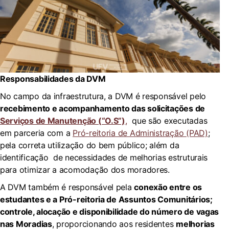
Responsabilidades da DVM
No campo da infraestrutura, a DVM é responsável pelo
recebimento e acompanhamento das solicitações de
Serviços de Manutenção (“O.S”)
,
que são executadas
em parceria com a
Pró-reitoria de Administração (PAD)
;
pela correta utilização do bem público; além da
identificação de necessidades de melhorias estruturais
para otimizar a acomodação dos moradores.
A DVM também é responsável pela
conexão entre os
estudantes e a Pró-reitoria de Assuntos Comunitários;
controle, alocação e disponibilidade do número de vagas
nas Moradias
, proporcionando aos residentes
melhorias