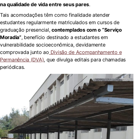
na qualidade de vida entre seus pares
.
Tais acomodações têm como finalidade atender
estudantes regularmente matriculados em cursos de
graduação presencial,
contemplados com o “Serviço
Moradia”
, benefício destinado a estudantes em
vulnerabilidade socioeconômica, devidamente
comprovada junto ao
Divisão de Acompanhamento e
Permanência (DVA)
, que divulga editais para chamadas
periódicas.