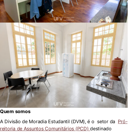
Quem somos
A Divisão de Moradia Estudantil (DVM), é o setor da
Pró-
reitoria de Assuntos Comunitários (PCD)
destinado