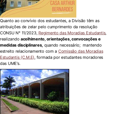
Quanto ao convívio dos estudantes, a Divisão têm as
atribuições de zelar pelo cumprimento da resolução
CONSU N° 11/2023,
Regimento das Moradias Estudantis
,
realizando
acolhimento, orientações, convocações e
medidas disciplinares,
quando necessário; mantendo
estreito relacionamento com a
Comissão das Moradias
Estudantis (C.M.E)
, formada por estudantes moradores
das UME’s.