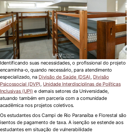
Identificando suas necessidades, o profissional do projeto
encaminha-o, quando necessário, para atendimento
especializado, na
Divisão de Saúde (DSA)
,
Divisão
Psicossocial (DVP)
,
Unidade Interdisciplinas de Políticas
Inclusivas (UPI)
e demais setores da Universidade,
atuando também em parceria com a comunidade
acadêmica nos projetos coletivos.
Os estudantes dos Campi de Rio Paranaíba e Florestal são
isentos de pagamento de taxa. A isenção se estende aos
estudantes em situação de vulnerabilidade