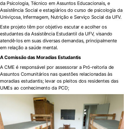
da Psicologia, Técnico em Assuntos Educacionais, e
Assistência Social e estagiários do curso de psicologia da
Univiçosa, Infermagem, Nutrição e Serviço Social da UFV.
Este projeto têm por objetivo escutar e acolher os
estudantes da Assistência Estudantil da UFV, visando
atendê-los em suas diversas demandas, principalmente
em relação a saúde mental.
A Comissão das Moradias Estudantis
A CME é responsável por assessorar a Pró-reitoria de
Assuntos Comunitários nas questões relacionadas às
moradias estudantis; levar os pleitos dos residentes das
UMEs ao conhecimento da PCD;