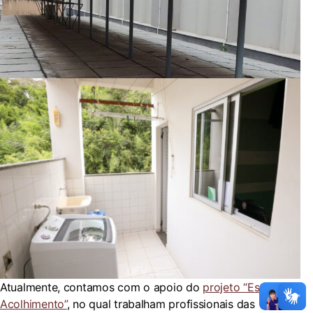
Atualmente, contamos com o apoio do
projeto “Escuta e
Acolhimento”
, no qual trabalham profissionais das áreas